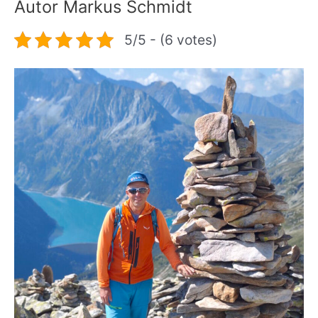
Autor Markus Schmidt
5/5 - (6 votes)