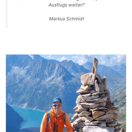
Ausflugs weiter!“
Markus Schmidt