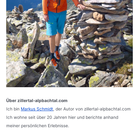
Über zillertal-alpbachtal.com
Ich bin
Markus Schmidt
, der Autor von zillertal-alpbachtal.com
Ich wohne seit über 20 Jahren hier und berichte anhand
meiner persönlichen Erlebnisse.