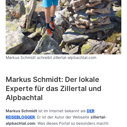
Markus Schmidt schreibt zillertal-alpbachtal.com
Markus Schmidt: Der lokale
Experte für das Zillertal und
Alpbachtal
Markus Schmidt
ist im Internet bekannt als
DER
REISEBLOGGER
. Er ist der Autor der Webseite
zillertal-
alpbachtal.com
. Was dieses Portal so besonders macht: