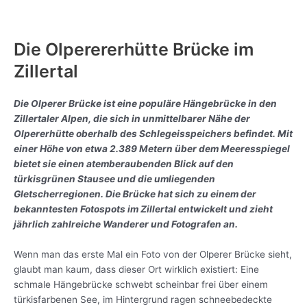
Die Olperererhütte Brücke im
Zillertal
Die Olperer Brücke ist eine populäre Hängebrücke in den
Zillertaler Alpen, die sich in unmittelbarer Nähe der
Olpererhütte oberhalb des Schlegeisspeichers befindet. Mit
einer Höhe von etwa 2.389 Metern über dem Meeresspiegel
bietet sie einen atemberaubenden Blick auf den
türkisgrünen Stausee und die umliegenden
Gletscherregionen. Die Brücke hat sich zu einem der
bekanntesten Fotospots im Zillertal entwickelt und zieht
jährlich zahlreiche Wanderer und Fotografen an.
Wenn man das erste Mal ein Foto von der Olperer Brücke sieht,
glaubt man kaum, dass dieser Ort wirklich existiert: Eine
schmale Hängebrücke schwebt scheinbar frei über einem
türkisfarbenen See, im Hintergrund ragen schneebedeckte