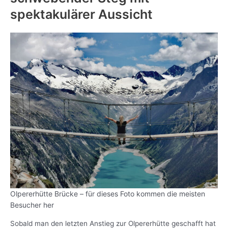
spektakulärer Aussicht
Olpererhütte Brücke – für dieses Foto kommen die meisten
Besucher her
Sobald man den letzten Anstieg zur Olpererhütte geschafft hat