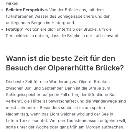
wirken.
Beliebte Perspektive
: Von der Brücke aus, mit dem
türkisfarbenen Wasser des Schlegeisspeichers und den
umliegenden Bergen im Hintergrund.
Fototipp
: Positioniere dich unterhalb der Brücke, um die
Perspektive zu nutzen, dass die Brücke in der Luft schwebt
Wann ist die beste Zeit für den
Besuch der Olpererhütte Brücke?
Die beste Zeit für eine Wanderung zur Olperer Brücke ist
zwischen Juni und September. Dann ist die Straße zum
Schlegeisspeicher auf jeden Fall offen, der öffentliche Bus
verkehrt, die Hütte ist bewirtschaftet und die Wanderwege sind
meist schneefrei. Besonders schön ist es am späten
Nachmittag, wenn das Licht weicher wird und der See in
tiefem Türkis leuchtet. Wer den Touristenmassen entgehen will,
sollte unter der Woche oder ganz früh am Morgen aufbrechen.