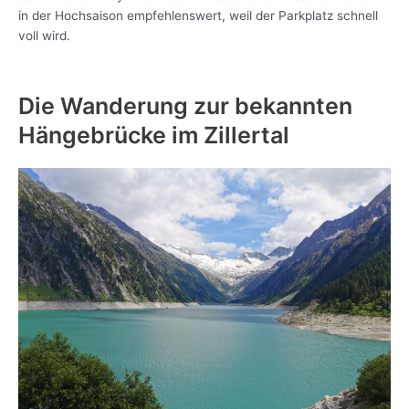
in der Hochsaison empfehlenswert, weil der Parkplatz schnell
voll wird.
Die Wanderung zur bekannten
Hängebrücke im Zillertal