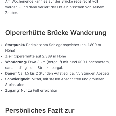
Am Wochenende kann es auf der Brücke regelrecht voll
werden – und dann verliert der Ort ein bisschen von seinem
Zauber.
Olpererhütte Brücke Wanderung
Startpunkt
: Parkplatz am Schlegeisspeicher (ca. 1.800 m
Höhe)
Ziel
: Olpererhütte auf 2.389 m Höhe
Wanderung
: Etwa 3 km (bergauf) mit rund 600 Höhenmetern,
danach die gleiche Strecke bergab
Dauer
: Ca. 1,5 bis 2 Stunden Aufstieg, ca. 1,5 Stunden Abstieg
Schwierigkeit
: Mittel, mit steilen Abschnitten und größeren
Steinstufen
Zugang
: Nur zu Fuß erreichbar
Persönliches Fazit zur