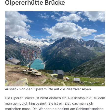
Olpererhütte Brücke
Ausblick von der Olpererhütte auf die Zillertaler Alpen
Die Olperer Brücke ist nicht einfach ein Aussichtspunkt, zu dem
man gemütlich hinspaziert. Sie ist ein Ziel, das man sich
erarbeiten muss: Die Wanderung beginnt am Schlegeisspeiche