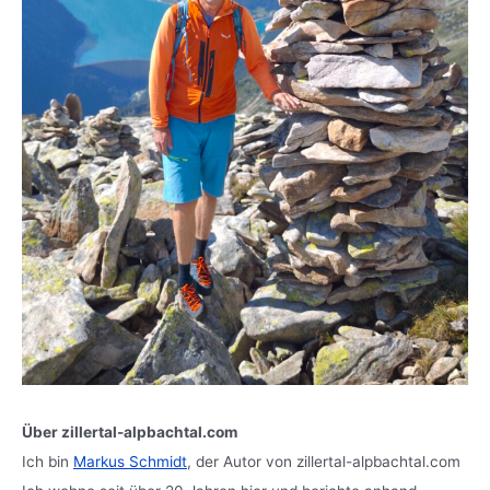
Über zillertal-alpbachtal.com
Ich bin
Markus Schmidt
, der Autor von zillertal-alpbachtal.com