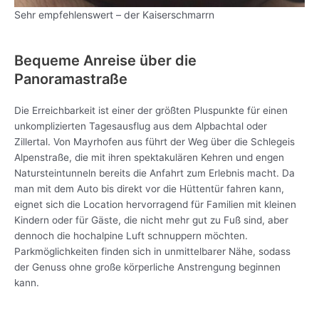
Sehr empfehlenswert – der Kaiserschmarrn
Bequeme Anreise über die
Panoramastraße
Die Erreichbarkeit ist einer der größten Pluspunkte für einen
unkomplizierten Tagesausflug aus dem Alpbachtal oder
Zillertal. Von Mayrhofen aus führt der Weg über die Schlegeis
Alpenstraße, die mit ihren spektakulären Kehren und engen
Natursteintunneln bereits die Anfahrt zum Erlebnis macht. Da
man mit dem Auto bis direkt vor die Hüttentür fahren kann,
eignet sich die Location hervorragend für Familien mit kleinen
Kindern oder für Gäste, die nicht mehr gut zu Fuß sind, aber
dennoch die hochalpine Luft schnuppern möchten.
Parkmöglichkeiten finden sich in unmittelbarer Nähe, sodass
der Genuss ohne große körperliche Anstrengung beginnen
kann.