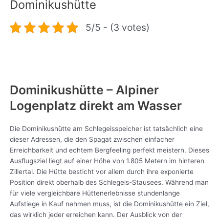
Dominikushütte
5/5 - (3 votes)
Dominikushütte – Alpiner
Logenplatz direkt am Wasser
Die Dominikushütte am Schlegeisspeicher ist tatsächlich eine
dieser Adressen, die den Spagat zwischen einfacher
Erreichbarkeit und echtem Bergfeeling perfekt meistern. Dieses
Ausflugsziel liegt auf einer Höhe von 1.805 Metern im hinteren
Zillertal. Die Hütte besticht vor allem durch ihre exponierte
Position direkt oberhalb des Schlegeis-Stausees. Während man
für viele vergleichbare Hüttenerlebnisse stundenlange
Aufstiege in Kauf nehmen muss, ist die Dominikushütte ein Ziel,
das wirklich jeder erreichen kann. Der Ausblick von der