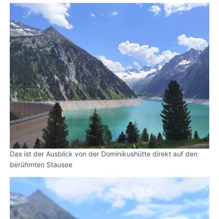
Das ist der Ausblick von der Dominikushütte direkt auf den
berühmten Stausee