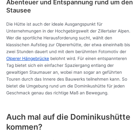
Abenteuer und Entspannung rund um den
Stausee
Die Hütte ist auch der ideale Ausgangspunkt für
Unternehmungen in der Hochgebirgswelt der Zillertaler Alpen.
Wer die sportliche Herausforderung sucht, wählt den
klassischen Aufstieg zur Olpererhütte, der etwa eineinhalb bis
zwei Stunden dauert und mit dem berühmten Fotomotiv der
Olperer Hängebrücke
belohnt wird. Für einen entspannteren
Tag bietet sich ein einfacher Spaziergang entlang der
gewaltigen Staumauer an, wobei man sogar an geführten
Touren durch das Innere des Bauwerks teilnehmen kann. So
bietet die Umgebung rund um die Dominikushütte für jeden
Geschmack genau das richtige Maß an Bewegung.
Auch mal auf die Dominikushütte
kommen?