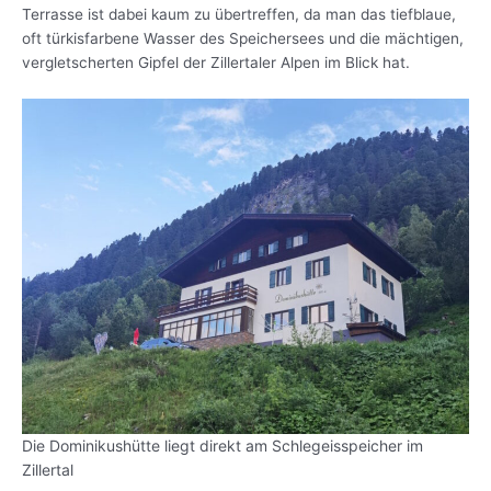
Terrasse ist dabei kaum zu übertreffen, da man das tiefblaue,
oft türkisfarbene Wasser des Speichersees und die mächtigen,
vergletscherten Gipfel der Zillertaler Alpen im Blick hat.
Die Dominikushütte liegt direkt am Schlegeisspeicher im
Zillertal