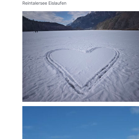
Reintalersee Eislaufen