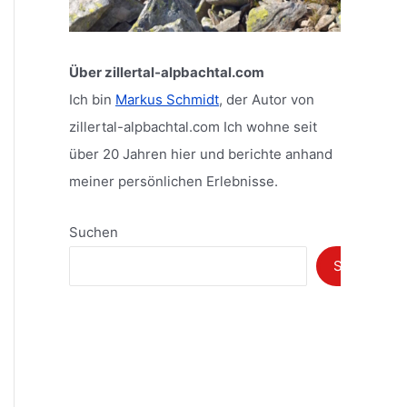
Über zillertal-alpbachtal.com
Ich bin
Markus Schmidt
, der Autor von
zillertal-alpbachtal.com Ich wohne seit
über 20 Jahren hier und berichte anhand
meiner persönlichen Erlebnisse.
Suchen
SUCHEN