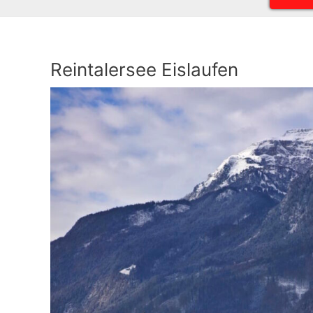
Reintalersee Eislaufen